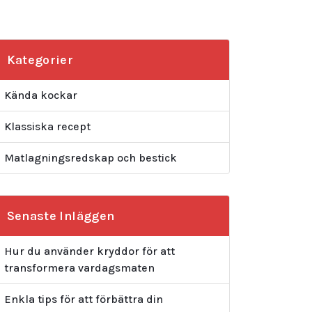
Kategorier
Kända kockar
Klassiska recept
Matlagningsredskap och bestick
Senaste Inläggen
Hur du använder kryddor för att
transformera vardagsmaten
Enkla tips för att förbättra din