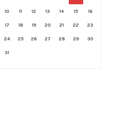
10
11
12
13
14
15
16
17
18
19
20
21
22
23
24
25
26
27
28
29
30
31