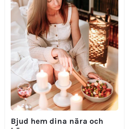
Bjud hem dina nära och