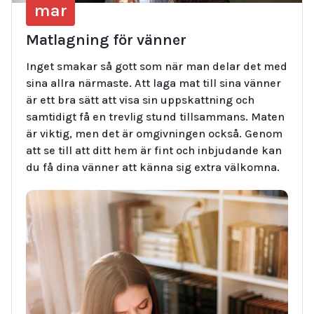
mar
Matlagning för vänner
Inget smakar så gott som när man delar det med
sina allra närmaste. Att laga mat till sina vänner
är ett bra sätt att visa sin uppskattning och
samtidigt få en trevlig stund tillsammans. Maten
är viktig, men det är omgivningen också. Genom
att se till att ditt hem är fint och inbjudande kan
du få dina vänner att känna sig extra välkomna.