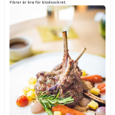
Fibrer är bra för blodsockret.