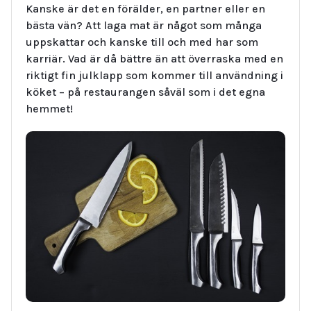
Kanske är det en förälder, en partner eller en
bästa vän? Att laga mat är något som många
uppskattar och kanske till och med har som
karriär. Vad är då bättre än att överraska med en
riktigt fin julklapp som kommer till användning i
köket – på restaurangen såväl som i det egna
hemmet!