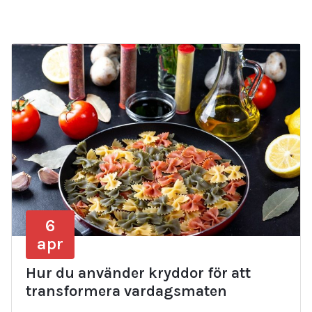
6
apr
Hur du använder kryddor för att
transformera vardagsmaten